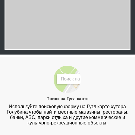
Поиск на Гугл карте
Используйте поисковую форму на Гугл карте хутора
Голубина чтобы найти местные магазины, рестораны,
банки, АЗС, парки отдыха и другие коммерческие и
культурно-рекреационные объекты.