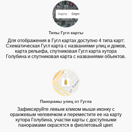
Типы Гугл карты
Для отображения в Гугл картах доступно 4 типа карт:
Схематическая Гугл карта с названиями улиц и домов,
карта рельефа, спутниковая Гугл карта хутора
Голубина и спутниковая карта с названиями объектов.
Панорамы улиц от Гугла
Зафиксируйте левым кликом мыши иконку с
оранжевым человечком и переместите ее на карту
хутора Голубина, участки карты с доступными
панорамами окрасятся в фиолетовый цвет.