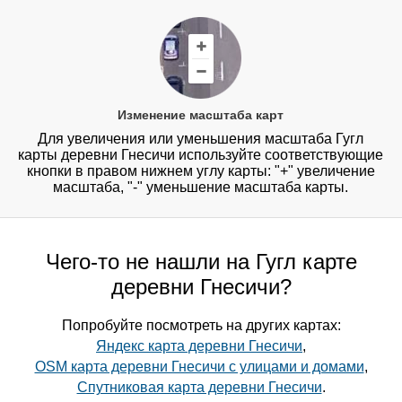
Изменение масштаба карт
Для увеличения или уменьшения масштаба Гугл
карты деревни Гнесичи используйте соответствующие
кнопки в правом нижнем углу карты: "+" увеличение
масштаба, "-" уменьшение масштаба карты.
Чего-то не нашли на Гугл карте
деревни Гнесичи?
Попробуйте посмотреть на других картах:
Яндекс карта деревни Гнесичи
,
OSM карта деревни Гнесичи с улицами и домами
,
Спутниковая карта деревни Гнесичи
.