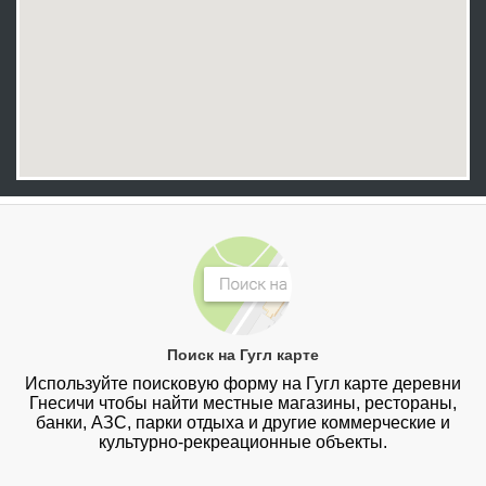
Поиск на Гугл карте
Используйте поисковую форму на Гугл карте деревни
Гнесичи чтобы найти местные магазины, рестораны,
банки, АЗС, парки отдыха и другие коммерческие и
культурно-рекреационные объекты.