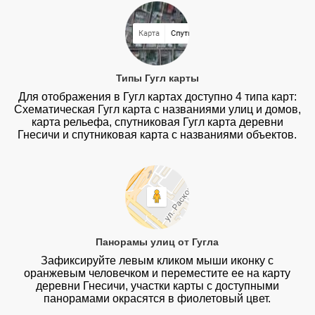
Типы Гугл карты
Для отображения в Гугл картах доступно 4 типа карт:
Схематическая Гугл карта с названиями улиц и домов,
карта рельефа, спутниковая Гугл карта деревни
Гнесичи и спутниковая карта с названиями объектов.
Панорамы улиц от Гугла
Зафиксируйте левым кликом мыши иконку с
оранжевым человечком и переместите ее на карту
деревни Гнесичи, участки карты с доступными
панорамами окрасятся в фиолетовый цвет.