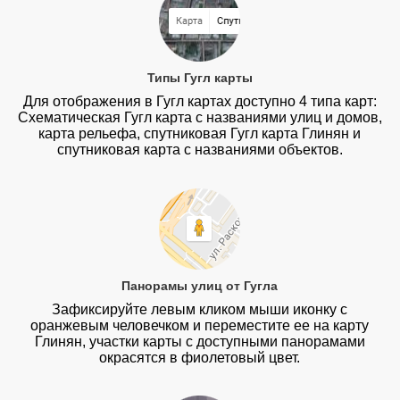
Типы Гугл карты
Для отображения в Гугл картах доступно 4 типа карт:
Схематическая Гугл карта с названиями улиц и домов,
карта рельефа, спутниковая Гугл карта Глинян и
спутниковая карта с названиями объектов.
Панорамы улиц от Гугла
Зафиксируйте левым кликом мыши иконку с
оранжевым человечком и переместите ее на карту
Глинян, участки карты с доступными панорамами
окрасятся в фиолетовый цвет.