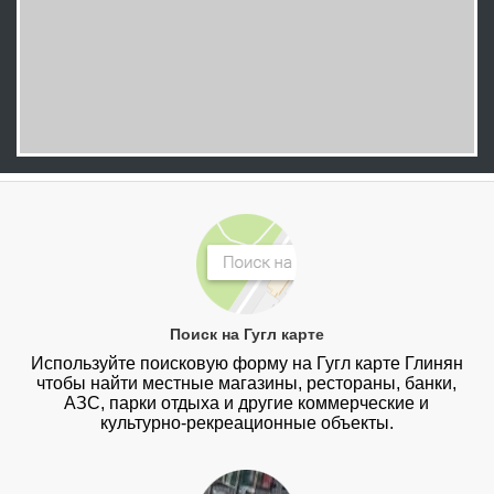
Поиск на Гугл карте
Используйте поисковую форму на Гугл карте Глинян
чтобы найти местные магазины, рестораны, банки,
АЗС, парки отдыха и другие коммерческие и
культурно-рекреационные объекты.