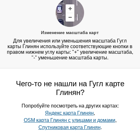
Изменение масштаба карт
Для увеличения или уменьшения масштаба Гугл
карты Глинян используйте соответствующие кнопки в
правом нижнем углу карты: "+" увеличение масштаба,
"-" уменьшение масштаба карты.
Чего-то не нашли на Гугл карте
Глинян?
Попробуйте посмотреть на других картах:
Яндекс карта Глинян
,
OSM карта Глинян с улицами и домами
,
Спутниковая карта Глинян
.