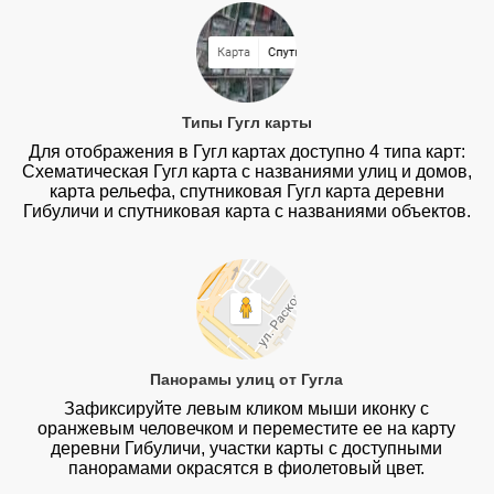
Типы Гугл карты
Для отображения в Гугл картах доступно 4 типа карт:
Схематическая Гугл карта с названиями улиц и домов,
карта рельефа, спутниковая Гугл карта деревни
Гибуличи и спутниковая карта с названиями объектов.
Панорамы улиц от Гугла
Зафиксируйте левым кликом мыши иконку с
оранжевым человечком и переместите ее на карту
деревни Гибуличи, участки карты с доступными
панорамами окрасятся в фиолетовый цвет.