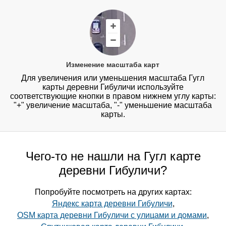
Изменение масштаба карт
Для увеличения или уменьшения масштаба Гугл
карты деревни Гибуличи используйте
соответствующие кнопки в правом нижнем углу карты:
"+" увеличение масштаба, "-" уменьшение масштаба
карты.
Чего-то не нашли на Гугл карте
деревни Гибуличи?
Попробуйте посмотреть на других картах:
Яндекс карта деревни Гибуличи
,
OSM карта деревни Гибуличи с улицами и домами
,