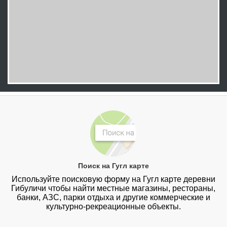
Поиск на Гугл карте
Используйте поисковую форму на Гугл карте деревни
Гибуличи чтобы найти местные магазины, рестораны,
банки, АЗС, парки отдыха и другие коммерческие и
культурно-рекреационные объекты.