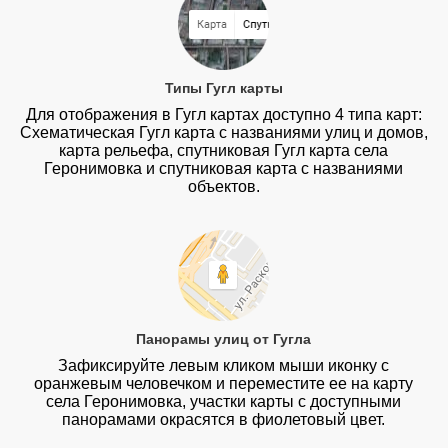
Типы Гугл карты
Для отображения в Гугл картах доступно 4 типа карт:
Схематическая Гугл карта с названиями улиц и домов,
карта рельефа, спутниковая Гугл карта села
Геронимовка и спутниковая карта с названиями
объектов.
Панорамы улиц от Гугла
Зафиксируйте левым кликом мыши иконку с
оранжевым человечком и переместите ее на карту
села Геронимовка, участки карты с доступными
панорамами окрасятся в фиолетовый цвет.