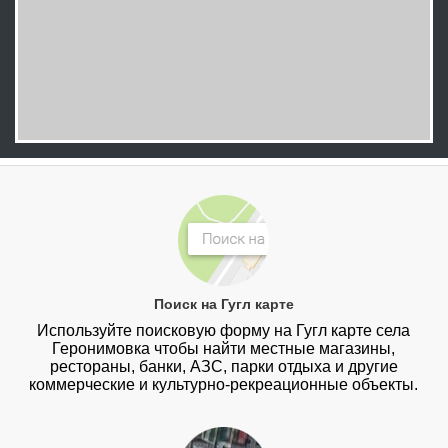
Поиск на Гугл карте
Используйте поисковую форму на Гугл карте села
Геронимовка чтобы найти местные магазины,
рестораны, банки, АЗС, парки отдыха и другие
коммерческие и культурно-рекреационные объекты.