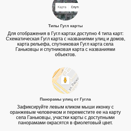
Типы Гугл карты
Для отображения в Гугл картах доступно 4 типа карт:
Схематическая Гугл карта с названиями улиц и домов,
карта рельефа, спутниковая Гугл карта села
Ганьковцы и спутниковая карта с названиями
объектов.
Панорамы улиц от Гугла
Зафиксируйте левым кликом мыши иконку с
оранжевым человечком и переместите ее на карту
села Ганьковцы, участки карты с доступными
панорамами окрасятся в фиолетовый цвет.