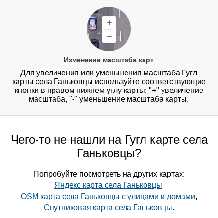
Изменение масштаба карт
Для увеличения или уменьшения масштаба Гугл
карты села Ганьковцы используйте соответствующие
кнопки в правом нижнем углу карты: "+" увеличение
масштаба, "-" уменьшение масштаба карты.
Чего-то не нашли на Гугл карте села
Ганьковцы?
Попробуйте посмотреть на других картах:
Яндекс карта села Ганьковцы
,
OSM карта села Ганьковцы с улицами и домами
,
Спутниковая карта села Ганьковцы
.