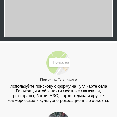
Поиск на Гугл карте
Используйте поисковую форму на Гугл карте села
Ганьковцы чтобы найти местные магазины,
рестораны, банки, АЗС, парки отдыха и другие
коммерческие и культурно-рекреационные объекты.