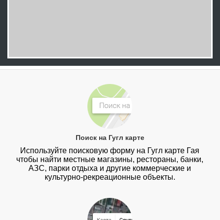
Поиск на Гугл карте
Используйте поисковую форму на Гугл карте Гая
чтобы найти местные магазины, рестораны, банки,
АЗС, парки отдыха и другие коммерческие и
культурно-рекреационные объекты.