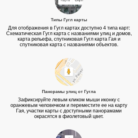
Типы Гугл карты
Для отображения в Гугл картах доступно 4 типа карт:
Схематическая Гугл карта с названиями улиц и домов,
карта рельефа, спутниковая Гугл карта Гая и
спутниковая карта с названиями объектов.
Панорамы улиц от Гугла
Зафиксируйте левым кликом мыши иконку с
оранжевым человечком и переместите ее на карту
Гая, участки карты с доступными панорамами
окрасятся в фиолетовый цвет.