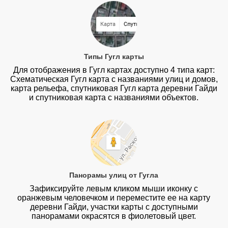
Типы Гугл карты
Для отображения в Гугл картах доступно 4 типа карт:
Схематическая Гугл карта с названиями улиц и домов,
карта рельефа, спутниковая Гугл карта деревни Гайди
и спутниковая карта с названиями объектов.
Панорамы улиц от Гугла
Зафиксируйте левым кликом мыши иконку с
оранжевым человечком и переместите ее на карту
деревни Гайди, участки карты с доступными
панорамами окрасятся в фиолетовый цвет.