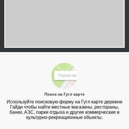
Поиск на Гугл карте
Используйте поисковую форму на Гугл карте деревни
Гайди чтобы найти местные магазины, рестораны,
банки, АЗС, парки отдыха и другие коммерческие и
культурно-рекреационные объекты.