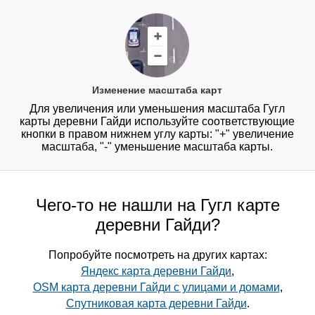
Изменение масштаба карт
Для увеличения или уменьшения масштаба Гугл
карты деревни Гайди используйте соответствующие
кнопки в правом нижнем углу карты: "+" увеличение
масштаба, "-" уменьшение масштаба карты.
Чего-то не нашли на Гугл карте
деревни Гайди?
Попробуйте посмотреть на других картах:
Яндекс карта деревни Гайди
,
OSM карта деревни Гайди с улицами и домами
,
Спутниковая карта деревни Гайди
.