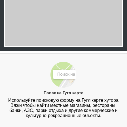
Поиск на Гугл карте
Используйте поисковую форму на Гугл карте хутора
Вяжи чтобы найти местные магазины, рестораны,
банки, АЗС, парки отдыха и другие коммерческие и
культурно-рекреационные объекты.