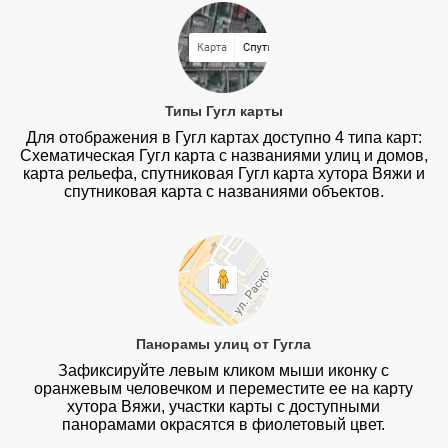
Типы Гугл карты
Для отображения в Гугл картах доступно 4 типа карт:
Схематическая Гугл карта с названиями улиц и домов,
карта рельефа, спутниковая Гугл карта хутора Вяжи и
спутниковая карта с названиями объектов.
Панорамы улиц от Гугла
Зафиксируйте левым кликом мыши иконку с
оранжевым человечком и переместите ее на карту
хутора Вяжи, участки карты с доступными
панорамами окрасятся в фиолетовый цвет.