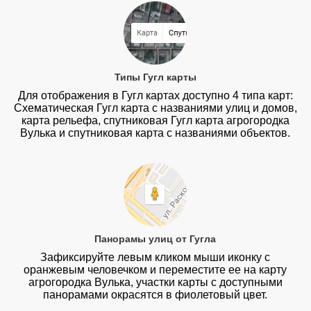
Типы Гугл карты
Для отображения в Гугл картах доступно 4 типа карт:
Схематическая Гугл карта с названиями улиц и домов,
карта рельефа, спутниковая Гугл карта агрогородка
Вулька и спутниковая карта с названиями объектов.
Панорамы улиц от Гугла
Зафиксируйте левым кликом мыши иконку с
оранжевым человечком и переместите ее на карту
агрогородка Вулька, участки карты с доступными
панорамами окрасятся в фиолетовый цвет.