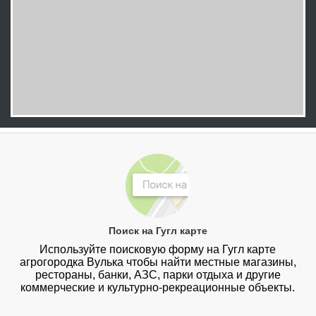
Поиск на Гугл карте
Используйте поисковую форму на Гугл карте
агрогородка Вулька чтобы найти местные магазины,
рестораны, банки, АЗС, парки отдыха и другие
коммерческие и культурно-рекреационные объекты.