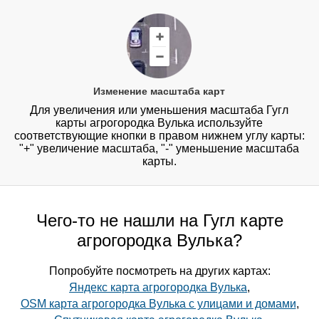
Изменение масштаба карт
Для увеличения или уменьшения масштаба Гугл
карты агрогородка Вулька используйте
соответствующие кнопки в правом нижнем углу карты:
"+" увеличение масштаба, "-" уменьшение масштаба
карты.
Чего-то не нашли на Гугл карте
агрогородка Вулька?
Попробуйте посмотреть на других картах:
Яндекс карта агрогородка Вулька
,
OSM карта агрогородка Вулька с улицами и домами
,