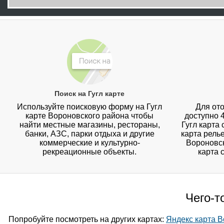
Поиск на Гугл карте
Используйте поисковую форму на Гугл
Для ото
карте Вороновского района чтобы
доступно 
найти местные магазины, рестораны,
Гугл карта
банки, АЗС, парки отдыха и другие
карта рель
коммерческие и культурно-
Вороновск
рекреационные объекты.
карта 
Чего-т
Попробуйте посмотреть на других картах:
Яндекс карта В