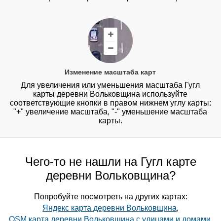
Изменение масштаба карт
Для увеличения или уменьшения масштаба Гугл
карты деревни Вольковщина используйте
соответствующие кнопки в правом нижнем углу карты:
"+" увеличение масштаба, "-" уменьшение масштаба
карты.
Чего-то не нашли на Гугл карте
деревни Вольковщина?
Попробуйте посмотреть на других картах:
Яндекс карта деревни Вольковщина
,
OSM карта деревни Вольковщина с улицами и домами
,