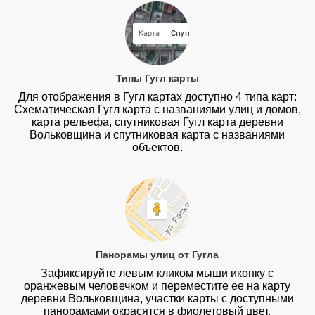
Типы Гугл карты
Для отображения в Гугл картах доступно 4 типа карт:
Схематическая Гугл карта с названиями улиц и домов,
карта рельефа, спутниковая Гугл карта деревни
Вольковщина и спутниковая карта с названиями
объектов.
Панорамы улиц от Гугла
Зафиксируйте левым кликом мыши иконку с
оранжевым человечком и переместите ее на карту
деревни Вольковщина, участки карты с доступными
панорамами окрасятся в фиолетовый цвет.