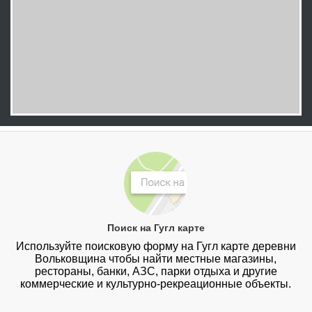
Поиск на Гугл карте
Используйте поисковую форму на Гугл карте деревни
Вольковщина чтобы найти местные магазины,
рестораны, банки, АЗС, парки отдыха и другие
коммерческие и культурно-рекреационные объекты.