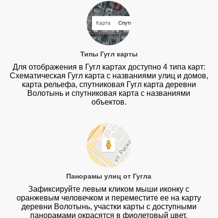
Типы Гугл карты
Для отображения в Гугл картах доступно 4 типа карт:
Схематическая Гугл карта с названиями улиц и домов,
карта рельефа, спутниковая Гугл карта деревни
Волотынь и спутниковая карта с названиями
объектов.
Панорамы улиц от Гугла
Зафиксируйте левым кликом мыши иконку с
оранжевым человечком и переместите ее на карту
деревни Волотынь, участки карты с доступными
панорамами окрасятся в фиолетовый цвет.