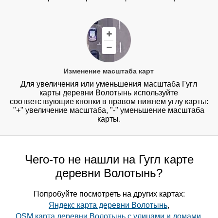
Изменение масштаба карт
Для увеличения или уменьшения масштаба Гугл
карты деревни Волотынь используйте
соответствующие кнопки в правом нижнем углу карты:
"+" увеличение масштаба, "-" уменьшение масштаба
карты.
Чего-то не нашли на Гугл карте
деревни Волотынь?
Попробуйте посмотреть на других картах:
Яндекс карта деревни Волотынь
,
OSM карта деревни Волотынь с улицами и домами
,