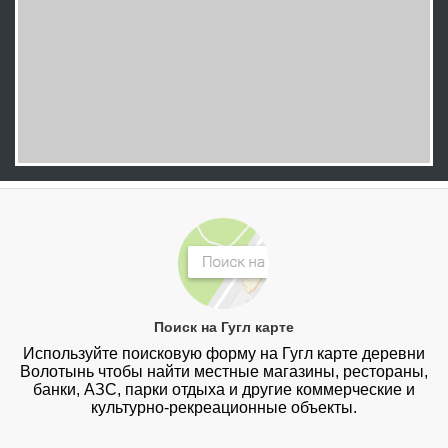
Поиск на Гугл карте
Используйте поисковую форму на Гугл карте деревни
Волотынь чтобы найти местные магазины, рестораны,
банки, АЗС, парки отдыха и другие коммерческие и
культурно-рекреационные объекты.