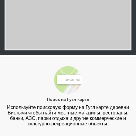
Поиск на Гугл карте
Используйте поисковую форму на Гугл карте деревни
Вистычи чтобы найти местные магазины, рестораны,
банки, АЗС, парки отдыха и другие коммерческие и
культурно-рекреационные объекты.