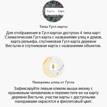
Типы Гугл карты
Для отображения в Гугл картах доступно 4 типа карт:
Схематическая Гугл карта с названиями улиц и домов,
карта рельефа, спутниковая Гугл карта деревни
Вистычи и спутниковая карта с названиями объектов.
Панорамы улиц от Гугла
Зафиксируйте левым кликом мыши иконку с
оранжевым человечком и переместите ее на карту
деревни Вистычи, участки карты с доступными
панорамами окрасятся в фиолетовый цвет.