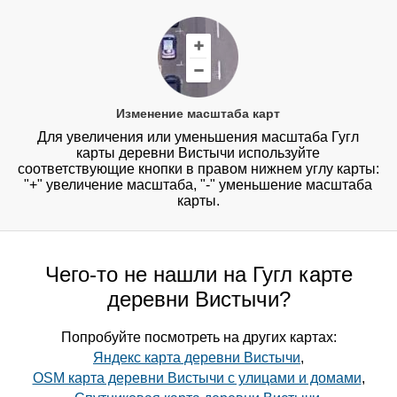
Изменение масштаба карт
Для увеличения или уменьшения масштаба Гугл
карты деревни Вистычи используйте
соответствующие кнопки в правом нижнем углу карты:
"+" увеличение масштаба, "-" уменьшение масштаба
карты.
Чего-то не нашли на Гугл карте
деревни Вистычи?
Попробуйте посмотреть на других картах:
Яндекс карта деревни Вистычи
,
OSM карта деревни Вистычи с улицами и домами
,