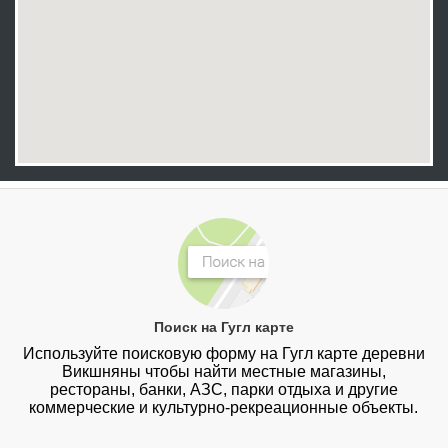
Поиск на Гугл карте
Используйте поисковую форму на Гугл карте деревни
Викшняны чтобы найти местные магазины,
рестораны, банки, АЗС, парки отдыха и другие
коммерческие и культурно-рекреационные объекты.