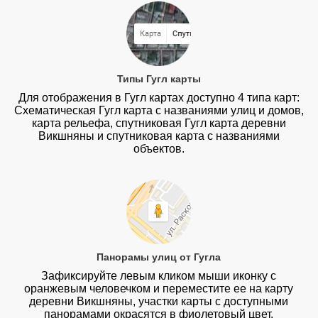
Типы Гугл карты
Для отображения в Гугл картах доступно 4 типа карт:
Схематическая Гугл карта с названиями улиц и домов,
карта рельефа, спутниковая Гугл карта деревни
Викшняны и спутниковая карта с названиями
объектов.
Панорамы улиц от Гугла
Зафиксируйте левым кликом мыши иконку с
оранжевым человечком и переместите ее на карту
деревни Викшняны, участки карты с доступными
панорамами окрасятся в фиолетовый цвет.