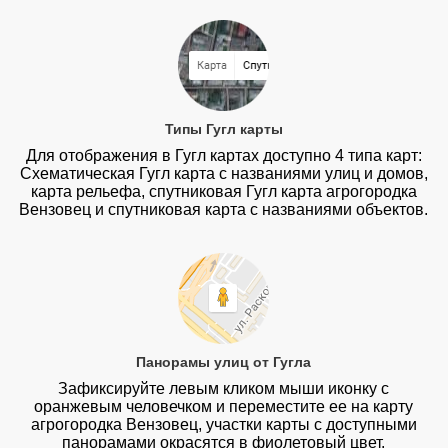
Типы Гугл карты
Для отображения в Гугл картах доступно 4 типа карт:
Схематическая Гугл карта с названиями улиц и домов,
карта рельефа, спутниковая Гугл карта агрогородка
Вензовец и спутниковая карта с названиями объектов.
Панорамы улиц от Гугла
Зафиксируйте левым кликом мыши иконку с
оранжевым человечком и переместите ее на карту
агрогородка Вензовец, участки карты с доступными
панорамами окрасятся в фиолетовый цвет.