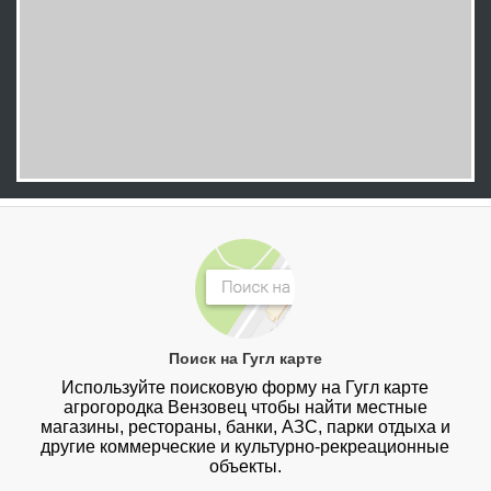
Поиск на Гугл карте
Используйте поисковую форму на Гугл карте
агрогородка Вензовец чтобы найти местные
магазины, рестораны, банки, АЗС, парки отдыха и
другие коммерческие и культурно-рекреационные
объекты.