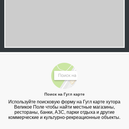
Поиск на Гугл карте
Используйте поисковую форму на Гугл карте хутора
Великое Поле чтобы найти местные магазины,
рестораны, банки, АЗС, парки отдыха и другие
коммерческие и культурно-рекреационные объекты.