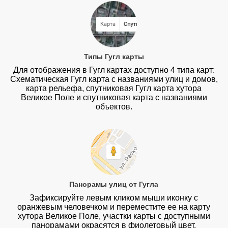
Типы Гугл карты
Для отображения в Гугл картах доступно 4 типа карт:
Схематическая Гугл карта с названиями улиц и домов,
карта рельефа, спутниковая Гугл карта хутора
Великое Поле и спутниковая карта с названиями
объектов.
Панорамы улиц от Гугла
Зафиксируйте левым кликом мыши иконку с
оранжевым человечком и переместите ее на карту
хутора Великое Поле, участки карты с доступными
панорамами окрасятся в фиолетовый цвет.