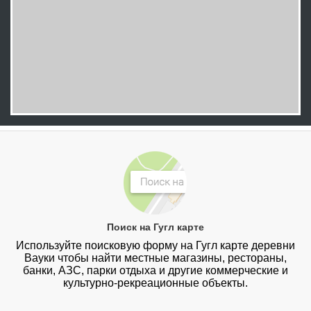
Поиск на Гугл карте
Используйте поисковую форму на Гугл карте деревни
Вауки чтобы найти местные магазины, рестораны,
банки, АЗС, парки отдыха и другие коммерческие и
культурно-рекреационные объекты.