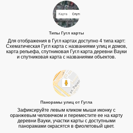
Типы Гугл карты
Для отображения в Гугл картах доступно 4 типа карт:
Схематическая Гугл карта с названиями улиц и домов,
карта рельефа, спутниковая Гугл карта деревни Вауки
и спутниковая карта с названиями объектов.
Панорамы улиц от Гугла
Зафиксируйте левым кликом мыши иконку с
оранжевым человечком и переместите ее на карту
деревни Вауки, участки карты с доступными
панорамами окрасятся в фиолетовый цвет.