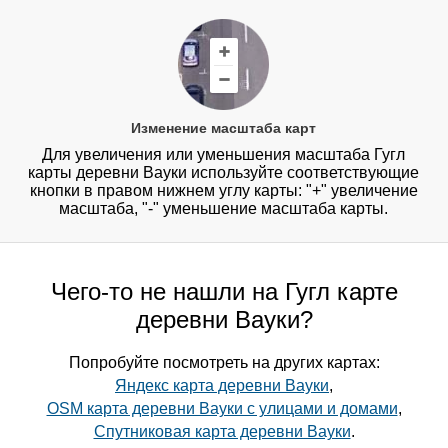
Изменение масштаба карт
Для увеличения или уменьшения масштаба Гугл
карты деревни Вауки используйте соответствующие
кнопки в правом нижнем углу карты: "+" увеличение
масштаба, "-" уменьшение масштаба карты.
Чего-то не нашли на Гугл карте
деревни Вауки?
Попробуйте посмотреть на других картах:
Яндекс карта деревни Вауки
,
OSM карта деревни Вауки с улицами и домами
,
Спутниковая карта деревни Вауки
.