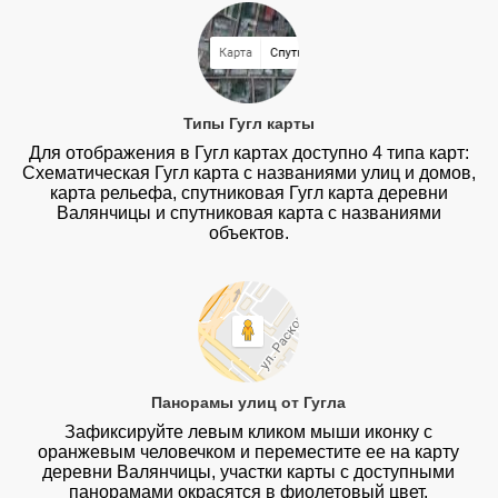
Типы Гугл карты
Для отображения в Гугл картах доступно 4 типа карт:
Схематическая Гугл карта с названиями улиц и домов,
карта рельефа, спутниковая Гугл карта деревни
Валянчицы и спутниковая карта с названиями
объектов.
Панорамы улиц от Гугла
Зафиксируйте левым кликом мыши иконку с
оранжевым человечком и переместите ее на карту
деревни Валянчицы, участки карты с доступными
панорамами окрасятся в фиолетовый цвет.