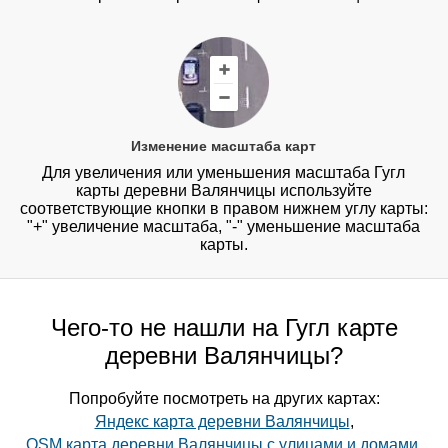
Изменение масштаба карт
Для увеличения или уменьшения масштаба Гугл
карты деревни Валянчицы используйте
соответствующие кнопки в правом нижнем углу карты:
"+" увеличение масштаба, "-" уменьшение масштаба
карты.
Чего-то не нашли на Гугл карте
деревни Валянчицы?
Попробуйте посмотреть на других картах:
Яндекс карта деревни Валянчицы
,
OSM карта деревни Валянчицы с улицами и домами
,