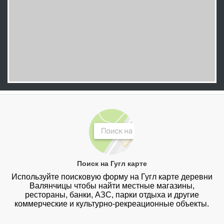
Поиск на Гугл карте
Используйте поисковую форму на Гугл карте деревни
Валянчицы чтобы найти местные магазины,
рестораны, банки, АЗС, парки отдыха и другие
коммерческие и культурно-рекреационные объекты.