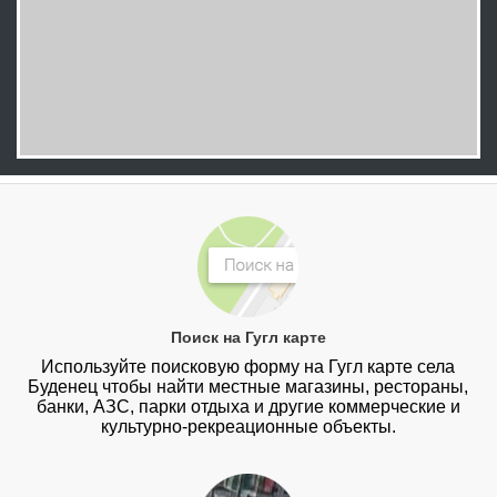
Поиск на Гугл карте
Используйте поисковую форму на Гугл карте села
Буденец чтобы найти местные магазины, рестораны,
банки, АЗС, парки отдыха и другие коммерческие и
культурно-рекреационные объекты.