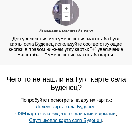
Изменение масштаба карт
Для увеличения или уменьшения масштаба Гугл
карты села Буденец используйте соответствующие
кнопки в правом нижнем углу карты: "+" увеличение
масштаба, "-" уменьшение масштаба карты.
Чего-то не нашли на Гугл карте села
Буденец?
Попробуйте посмотреть на других картах:
Яндекс карта села Буденец
,
OSM карта села Буденец с улицами и домами
,
Спутниковая карта села Буденец
.