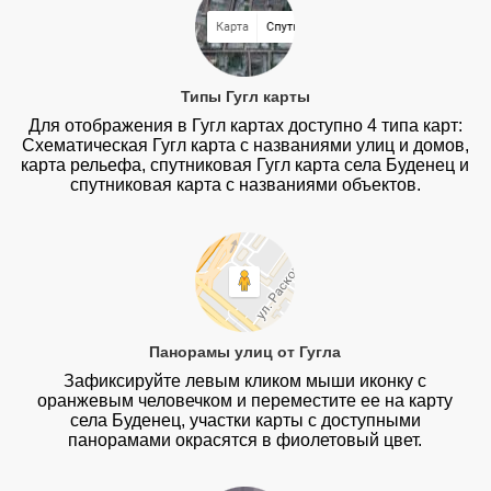
Типы Гугл карты
Для отображения в Гугл картах доступно 4 типа карт:
Схематическая Гугл карта с названиями улиц и домов,
карта рельефа, спутниковая Гугл карта села Буденец и
спутниковая карта с названиями объектов.
Панорамы улиц от Гугла
Зафиксируйте левым кликом мыши иконку с
оранжевым человечком и переместите ее на карту
села Буденец, участки карты с доступными
панорамами окрасятся в фиолетовый цвет.