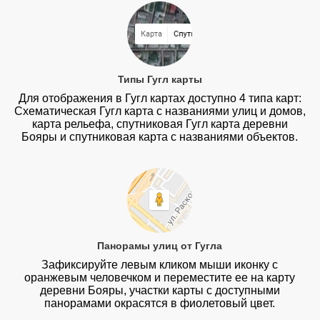
Типы Гугл карты
Для отображения в Гугл картах доступно 4 типа карт:
Схематическая Гугл карта с названиями улиц и домов,
карта рельефа, спутниковая Гугл карта деревни
Бояры и спутниковая карта с названиями объектов.
Панорамы улиц от Гугла
Зафиксируйте левым кликом мыши иконку с
оранжевым человечком и переместите ее на карту
деревни Бояры, участки карты с доступными
панорамами окрасятся в фиолетовый цвет.