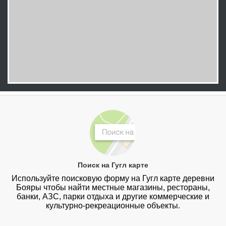
Поиск на Гугл карте
Используйте поисковую форму на Гугл карте деревни
Бояры чтобы найти местные магазины, рестораны,
банки, АЗС, парки отдыха и другие коммерческие и
культурно-рекреационные объекты.