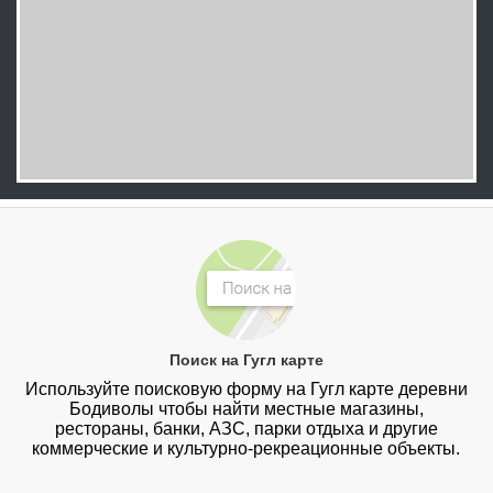
Поиск на Гугл карте
Используйте поисковую форму на Гугл карте деревни
Бодиволы чтобы найти местные магазины,
рестораны, банки, АЗС, парки отдыха и другие
коммерческие и культурно-рекреационные объекты.