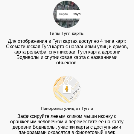
Типы Гугл карты
Для отображения в Гугл картах доступно 4 типа карт:
Схематическая Гугл карта с названиями улиц и домов,
карта рельефа, спутниковая Гугл карта деревни
Бодиволы и спутниковая карта с названиями
объектов.
Панорамы улиц от Гугла
Зафиксируйте левым кликом мыши иконку с
оранжевым человечком и переместите ее на карту
деревни Бодиволы, участки карты с доступными
панорамами окрасятся в фиолетовый цвет.