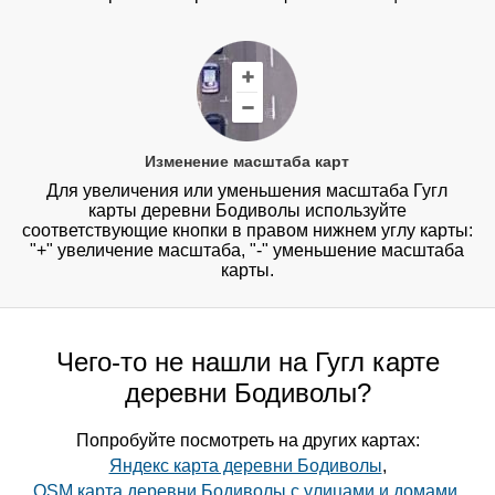
Изменение масштаба карт
Для увеличения или уменьшения масштаба Гугл
карты деревни Бодиволы используйте
соответствующие кнопки в правом нижнем углу карты:
"+" увеличение масштаба, "-" уменьшение масштаба
карты.
Чего-то не нашли на Гугл карте
деревни Бодиволы?
Попробуйте посмотреть на других картах:
Яндекс карта деревни Бодиволы
,
OSM карта деревни Бодиволы с улицами и домами
,