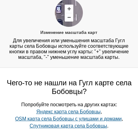
Изменение масштаба карт
Для увеличения или уменьшения масштаба Гугл
карты села Бобовцы используйте соответствующие
кнопки в правом нижнем углу карты: "+" увеличение
масштаба, "-" уменьшение масштаба карты.
Чего-то не нашли на Гугл карте села
Бобовцы?
Попробуйте посмотреть на других картах:
Яндекс карта села Бобовцы
,
OSM карта села Бобовцы с улицами и домами
,
Спутниковая карта села Бобовцы
.