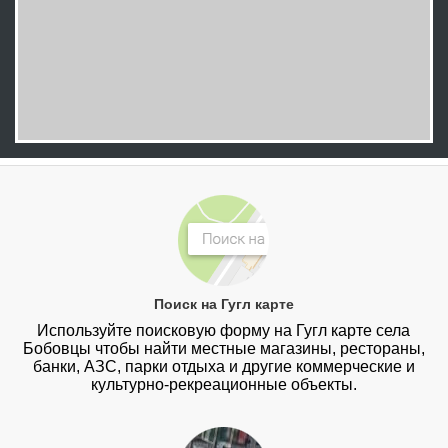
Поиск на Гугл карте
Используйте поисковую форму на Гугл карте села
Бобовцы чтобы найти местные магазины, рестораны,
банки, АЗС, парки отдыха и другие коммерческие и
культурно-рекреационные объекты.