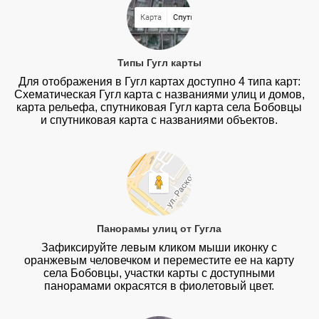
Типы Гугл карты
Для отображения в Гугл картах доступно 4 типа карт:
Схематическая Гугл карта с названиями улиц и домов,
карта рельефа, спутниковая Гугл карта села Бобовцы
и спутниковая карта с названиями объектов.
Панорамы улиц от Гугла
Зафиксируйте левым кликом мыши иконку с
оранжевым человечком и переместите ее на карту
села Бобовцы, участки карты с доступными
панорамами окрасятся в фиолетовый цвет.