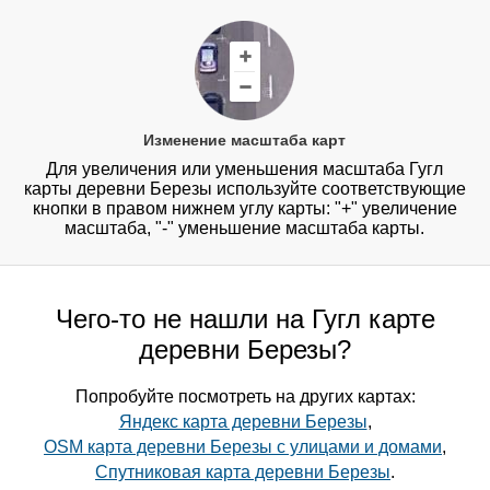
Изменение масштаба карт
Для увеличения или уменьшения масштаба Гугл
карты деревни Березы используйте соответствующие
кнопки в правом нижнем углу карты: "+" увеличение
масштаба, "-" уменьшение масштаба карты.
Чего-то не нашли на Гугл карте
деревни Березы?
Попробуйте посмотреть на других картах:
Яндекс карта деревни Березы
,
OSM карта деревни Березы с улицами и домами
,
Спутниковая карта деревни Березы
.