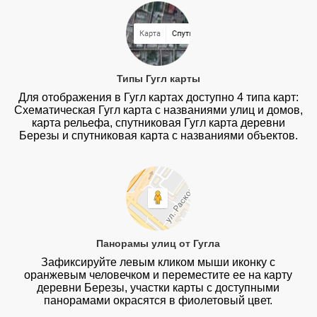
Типы Гугл карты
Для отображения в Гугл картах доступно 4 типа карт:
Схематическая Гугл карта с названиями улиц и домов,
карта рельефа, спутниковая Гугл карта деревни
Березы и спутниковая карта с названиями объектов.
Панорамы улиц от Гугла
Зафиксируйте левым кликом мыши иконку с
оранжевым человечком и переместите ее на карту
деревни Березы, участки карты с доступными
панорамами окрасятся в фиолетовый цвет.