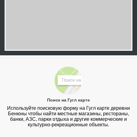
Поиск на Гугл карте
Используйте поисковую форму на Гугл карте деревни
Бенюны чтобы найти местные магазины, рестораны,
банки, АЗС, парки отдыха и другие коммерческие и
культурно-рекреационные объекты.