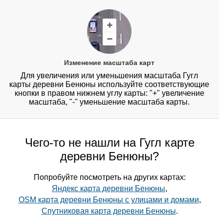
Изменение масштаба карт
Для увеличения или уменьшения масштаба Гугл
карты деревни Бенюны используйте соответствующие
кнопки в правом нижнем углу карты: "+" увеличение
масштаба, "-" уменьшение масштаба карты.
Чего-то не нашли на Гугл карте
деревни Бенюны?
Попробуйте посмотреть на других картах:
Яндекс карта деревни Бенюны
,
OSM карта деревни Бенюны с улицами и домами
,
Спутниковая карта деревни Бенюны
.