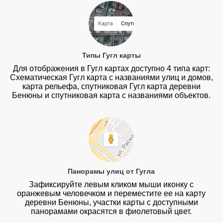
Типы Гугл карты
Для отображения в Гугл картах доступно 4 типа карт:
Схематическая Гугл карта с названиями улиц и домов,
карта рельефа, спутниковая Гугл карта деревни
Бенюны и спутниковая карта с названиями объектов.
Панорамы улиц от Гугла
Зафиксируйте левым кликом мыши иконку с
оранжевым человечком и переместите ее на карту
деревни Бенюны, участки карты с доступными
панорамами окрасятся в фиолетовый цвет.