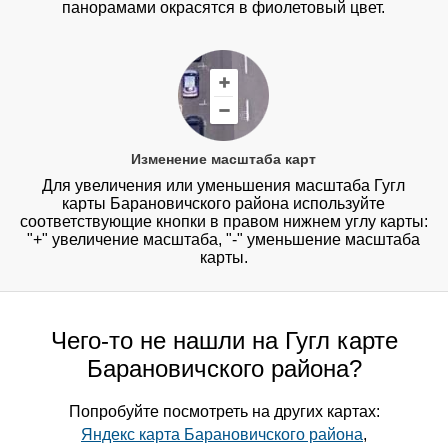
панорамами окрасятся в фиолетовый цвет.
Изменение масштаба карт
Для увеличения или уменьшения масштаба Гугл
карты Барановичского района используйте
соответствующие кнопки в правом нижнем углу карты:
"+" увеличение масштаба, "-" уменьшение масштаба
карты.
Чего-то не нашли на Гугл карте
Барановичского района?
Попробуйте посмотреть на других картах:
Яндекс карта Барановичского района
,