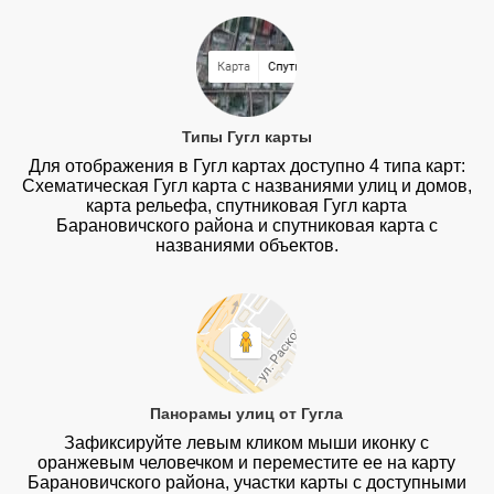
Типы Гугл карты
Для отображения в Гугл картах доступно 4 типа карт:
Схематическая Гугл карта с названиями улиц и домов,
карта рельефа, спутниковая Гугл карта
Барановичского района и спутниковая карта с
названиями объектов.
Панорамы улиц от Гугла
Зафиксируйте левым кликом мыши иконку с
оранжевым человечком и переместите ее на карту
Барановичского района, участки карты с доступными