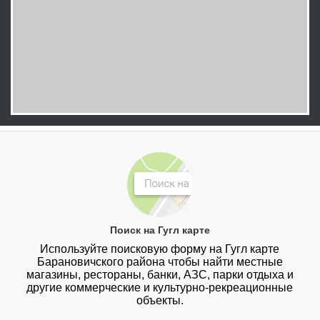
Поиск на Гугл карте
Используйте поисковую форму на Гугл карте
Барановичского района чтобы найти местные
магазины, рестораны, банки, АЗС, парки отдыха и
другие коммерческие и культурно-рекреационные
объекты.