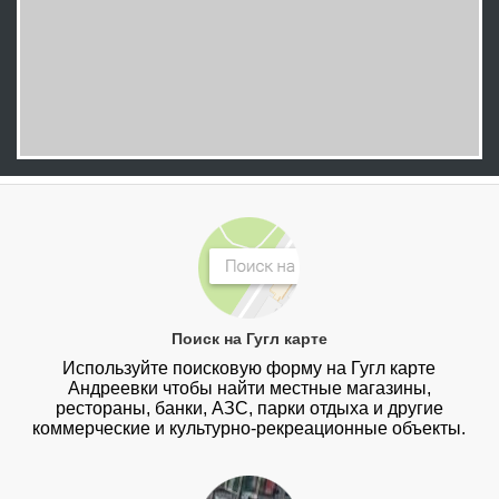
Поиск на Гугл карте
Используйте поисковую форму на Гугл карте
Андреевки чтобы найти местные магазины,
рестораны, банки, АЗС, парки отдыха и другие
коммерческие и культурно-рекреационные объекты.