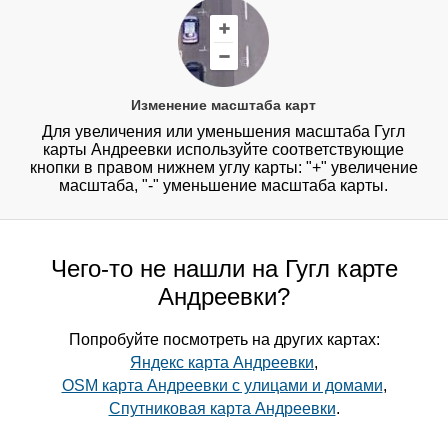
Изменение масштаба карт
Для увеличения или уменьшения масштаба Гугл
карты Андреевки используйте соответствующие
кнопки в правом нижнем углу карты: "+" увеличение
масштаба, "-" уменьшение масштаба карты.
Чего-то не нашли на Гугл карте
Андреевки?
Попробуйте посмотреть на других картах:
Яндекс карта Андреевки
,
OSM карта Андреевки с улицами и домами
,
Спутниковая карта Андреевки
.