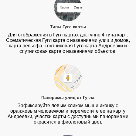
Типы Гугл карты
Для отображения в Гугл картах доступно 4 типа карт:
Схематическая Гугл карта с названиями улиц и домов,
карта рельефа, спутниковая Гугл карта Андреевки и
спутниковая карта с названиями объектов.
Панорамы улиц от Гугла
Зафиксируйте левым кликом мыши иконку с
оранжевым человечком и переместите ее на карту
Андреевки, участки карты с доступными панорамами
окрасятся в фиолетовый цвет.