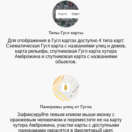
Типы Гугл карты
Для отображения в Гугл картах доступно 4 типа карт:
Схематическая Гугл карта с названиями улиц и домов,
карта рельефа, спутниковая Гугл карта хутора
Амброжина и спутниковая карта с названиями
объектов.
Панорамы улиц от Гугла
Зафиксируйте левым кликом мыши иконку с
оранжевым человечком и переместите ее на карту
хутора Амброжина, участки карты с доступными
панорамами окрасятся в фиолетовый цвет.