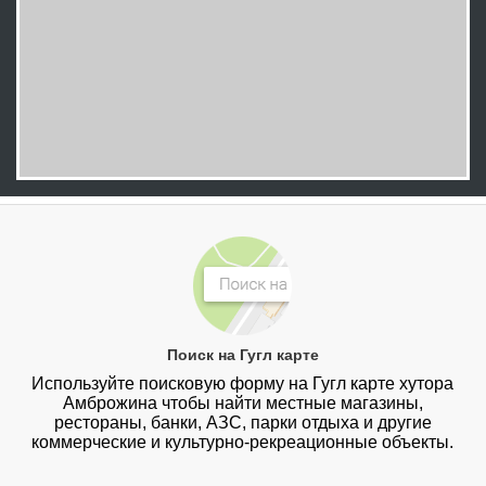
Поиск на Гугл карте
Используйте поисковую форму на Гугл карте хутора
Амброжина чтобы найти местные магазины,
рестораны, банки, АЗС, парки отдыха и другие
коммерческие и культурно-рекреационные объекты.